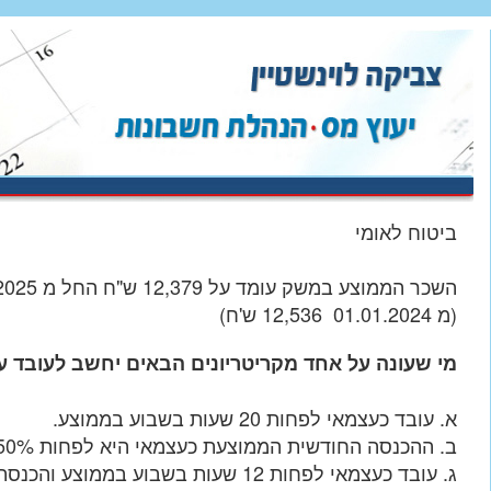
ביטוח לאומי
השכר הממוצע במשק עומד על 12,379 ש"ח החל מ 01.01.2025.
(מ 01.01.2024 12,536 ש'ח)
מי שעונה על אחד מקריטריונים הבאים יחשב לעובד ע
א. עובד כעצמאי לפחות 20 שעות בשבוע בממוצע.
ב. ההכנסה החודשית הממוצעת כעצמאי היא לפחות 50% מהשכר הממוצע.
ג. עובד כעצמאי לפחות 12 שעות בשבוע בממ