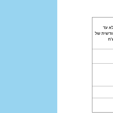
לא עד
ודשית של