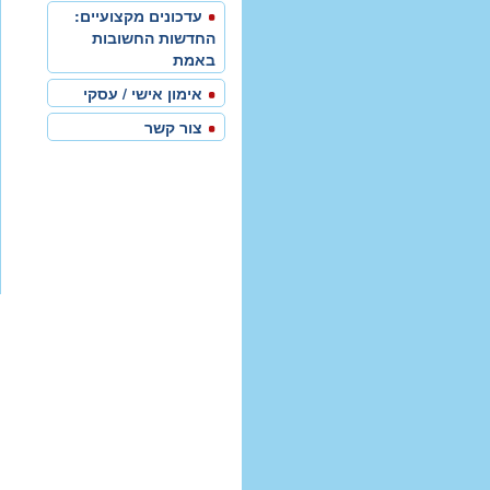
עדכונים מקצועיים:
החדשות החשובות
באמת
אימון אישי / עסקי
צור קשר