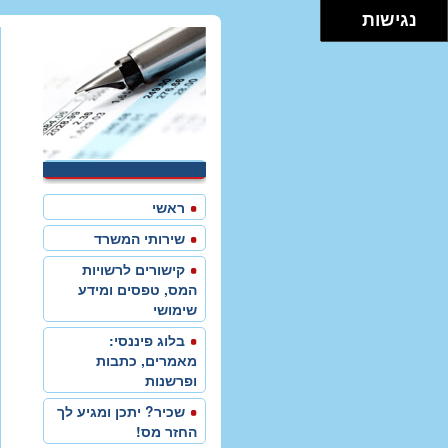
נגישות
ראשי
שירותי המשרד
קישורים לרשויות
המס, טפסים ומידע
שימושי
בלוג פיננסי:
מאמרים, כתבות
ופרשנות
שכיר? יתכן ומגיע לך
החזר מס!