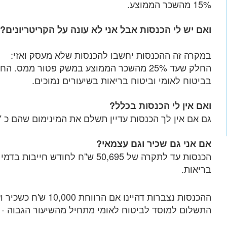
15% מהשכר הממוצע.
ואם יש לי הכנסות אבל אני לא עונה על הקריטריונים?
במקרה זה ההכנסות יחשבו להכנסות שלא מעסק ואזי:
בביטוח לאומי וביטוח בריאות בשיעורים נמוכים.
ואם אין לי הכנסות בכלל?
גם אם אין לך הכנסות עדיין תשלם את המינימום שהם כ 177 ש''ח לחודש.
אם אני גם שכיר וגם עצמאי?
הכנסות עד לתקרה של 50,695 ש''ח לחודש ח
בריאות.
התשלום למוסד לביטוח לאומי מתחיל מהשיעור הגבוה -